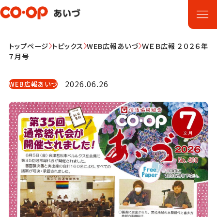
トップページ
トピックス
WEB広報あいづ
ＷＥＢ広報 ２０２６年
７月号
2026.06.26
WEB広報あいづ