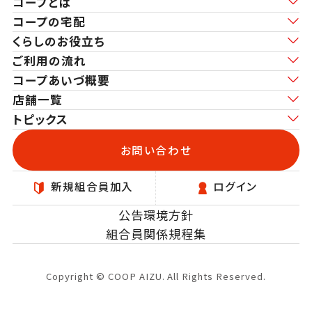
コープとは
コープの宅配
くらしのお役立ち
ご利用の流れ
コープあいづ概要
店舗一覧
トピックス
お問い合わせ
新規
組合員加入
ログイン
公告
環境方針
組合員関係規程集
Copyright © COOP AIZU. All Rights Reserved.