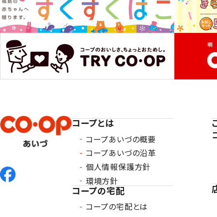
コープとは
コープあいづの概要
コープあいづの沿革
個人情報保護方針
環境方針
コープの宅配
コープの宅配とは