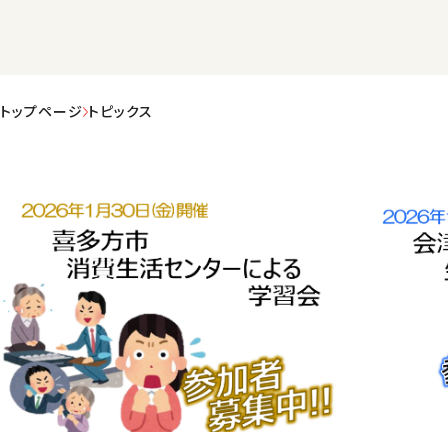
トップページ
トピックス