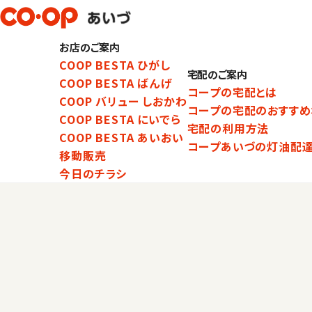
お店のご案内
COOP BESTA ひがし
宅配のご案内
COOP BESTA ばんげ
コープの宅配とは
COOP バリュー しおかわ
コープの宅配のおすすめ
COOP BESTA にいでら
宅配の利用方法
COOP BESTA あいおい
コープあいづの灯油配
移動販売
今日のチラシ