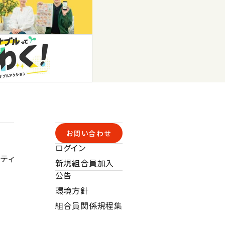
お問い合わせ
ログイン
ティ
新規組合員加入
公告
環境方針
組合員関係規程集