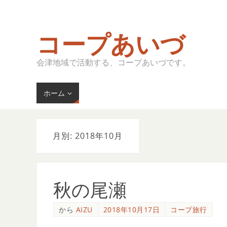
コープあいづ
会津地域で活動する、コープあいづです。
ホーム
月別: 2018年10月
秋の尾瀬
から
AIZU
2018年10月17日
コープ旅行