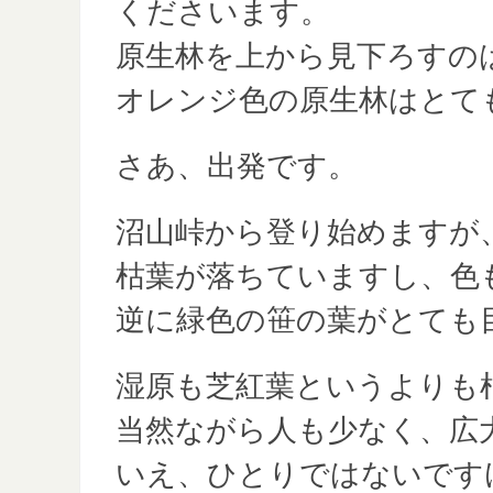
くださいます。
原生林を上から見下ろすの
オレンジ色の原生林はとて
さあ、出発です。
沼山峠から登り始めますが
枯葉が落ちていますし、色
逆に緑色の笹の葉がとても
湿原も芝紅葉というよりも
当然ながら人も少なく、広
いえ、ひとりではないです