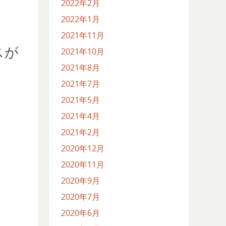
2022年2月
2022年1月
2021年11月
2021年10月
スが
2021年8月
2021年7月
2021年5月
2021年4月
2021年2月
2020年12月
2020年11月
2020年9月
2020年7月
2020年6月