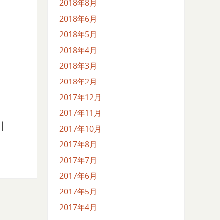
2018年8月
2018年6月
2018年5月
2018年4月
2018年3月
2018年2月
2017年12月
2017年11月
Ｉ
2017年10月
2017年8月
2017年7月
2017年6月
2017年5月
2017年4月