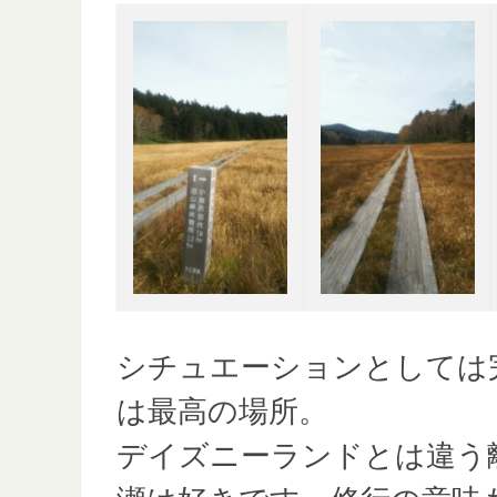
シチュエーションとしては
は最高の場所。
デイズニーランドとは違う