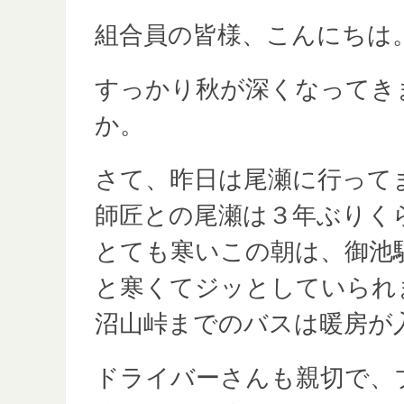
組合員の皆様、こんにちは
すっかり秋が深くなってき
か。
さて、昨日は尾瀬に行って
師匠との尾瀬は３年ぶりく
とても寒いこの朝は、御池
と寒くてジッとしていられ
沼山峠までのバスは暖房が
ドライバーさんも親切で、