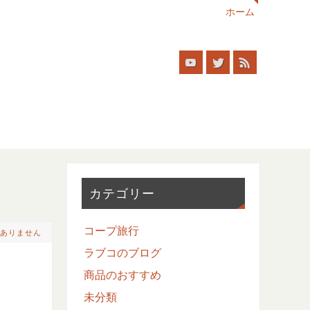
ホーム
カテゴリー
コープ旅行
ありません
ラブコのブログ
商品のおすすめ
未分類