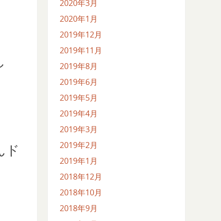
2020年3月
2020年1月
2019年12月
2019年11月
し
2019年8月
2019年6月
2019年5月
2019年4月
2019年3月
2019年2月
んド
2019年1月
2018年12月
2018年10月
2018年9月