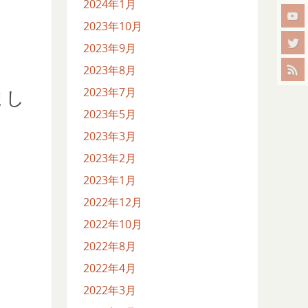
2024年1月
2023年10月
2023年9月
2023年8月
2023年7月
まし
2023年5月
2023年3月
2023年2月
2023年1月
2022年12月
2022年10月
2022年8月
2022年4月
2022年3月