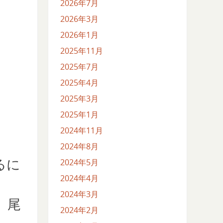
2026年7月
2026年3月
2026年1月
2025年11月
2025年7月
2025年4月
2025年3月
2025年1月
2024年11月
2024年8月
2024年5月
るに
2024年4月
2024年3月
、尾
2024年2月