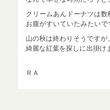
クリームあんドーナツは数
お腹がすいていたみたいで
山の秋は終わりそうですが
綺麗な紅葉を探しに出掛け
２０１８．１
ＲＡ