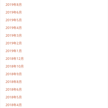
2019年8月
2019年6月
2019年5月
2019年4月
2019年3月
2019年2月
2019年1月
2018年12月
2018年10月
2018年9月
2018年8月
2018年6月
2018年5月
2018年4月