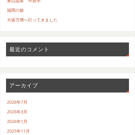
東山温泉 今昔亭
福岡の旅
大坂万博へ行ってきました
最近のコメント
アーカイブ
2026年7月
2026年3月
2026年1月
2025年11月