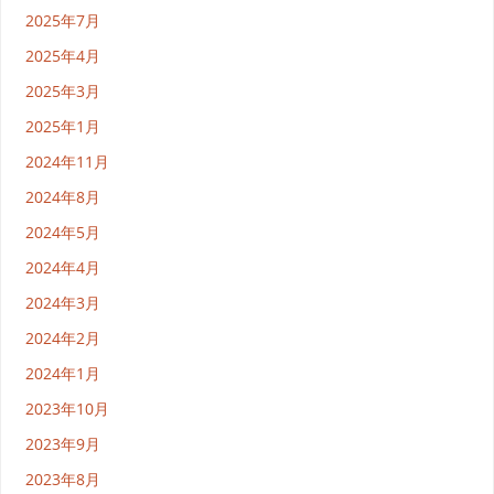
2025年7月
2025年4月
2025年3月
2025年1月
2024年11月
2024年8月
2024年5月
2024年4月
2024年3月
2024年2月
2024年1月
2023年10月
2023年9月
2023年8月