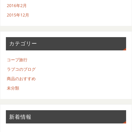
2016年2月
2015年12月
カテゴリー
コープ旅行
ラブコのブログ
商品のおすすめ
未分類
新着情報