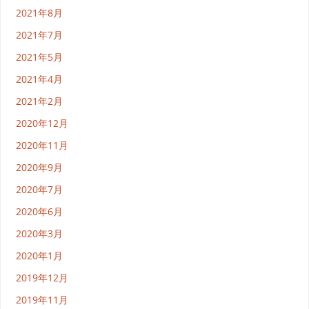
2021年8月
2021年7月
2021年5月
2021年4月
2021年2月
2020年12月
2020年11月
2020年9月
2020年7月
2020年6月
2020年3月
2020年1月
2019年12月
2019年11月