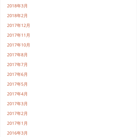
2018年3月
2018年2月
2017年12月
2017年11月
2017年10月
2017年8月
2017年7月
2017年6月
2017年5月
2017年4月
2017年3月
2017年2月
2017年1月
2016年3月