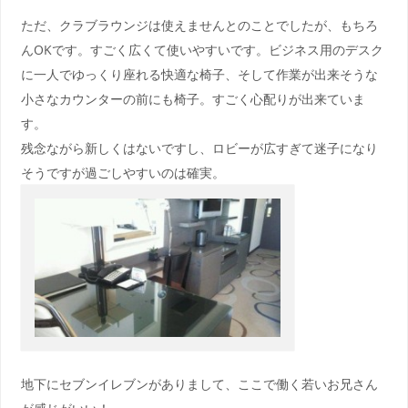
ただ、クラブラウンジは使えませんとのことでしたが、もちろ
んOKです。すごく広くて使いやすいです。ビジネス用のデスク
に一人でゆっくり座れる快適な椅子、そして作業が出来そうな
小さなカウンターの前にも椅子。すごく心配りが出来ていま
す。
残念ながら新しくはないですし、ロビーが広すぎて迷子になり
そうですが過ごしやすいのは確実。
地下にセブンイレブンがありまして、ここで働く若いお兄さん