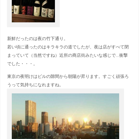
新鮮だったのは夜の竹下通り。
若い頃に通ったのはキラキラの道でしたが、夜は店がすべて閉
まっていて（当然ですね）近所の商店街みたいな感じで…衝撃
でした・・・。
東京の夜明けはビルの隙間から朝陽が昇ります。すごく頑張ろ
うって気持ちになれますね。