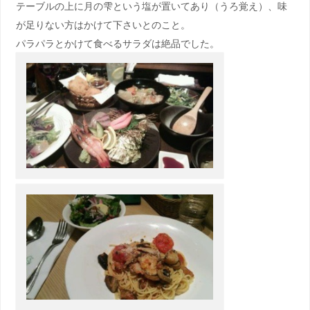
テーブルの上に月の雫という塩が置いてあり（うろ覚え）、味
が足りない方はかけて下さいとのこと。
パラパラとかけて食べるサラダは絶品でした。