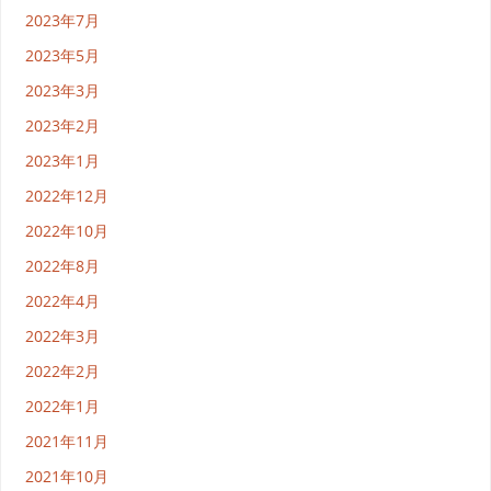
2023年7月
2023年5月
2023年3月
2023年2月
2023年1月
2022年12月
2022年10月
2022年8月
2022年4月
2022年3月
2022年2月
2022年1月
2021年11月
2021年10月