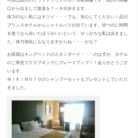
口から出まして坂道を７～８分歩きます。
体力のない私にはキツイ・・・でも、安心してください！品川
プリンスホテルからシャトルバスが出ています。待つのに時間
を使うなら歩いたほうがいいという、せっかちな私は歩きまし
た。体力強化にもなりますからね・・・かな？
お部屋はキングベッドのスタンダード・・・のはずが、ホテル
のご厚意でクラブキングにグレードアップ！！ありがとうござ
います。
ＭＩＫＩＭＯＴＯのシャンプーセットもプレゼントしていただ
きました。