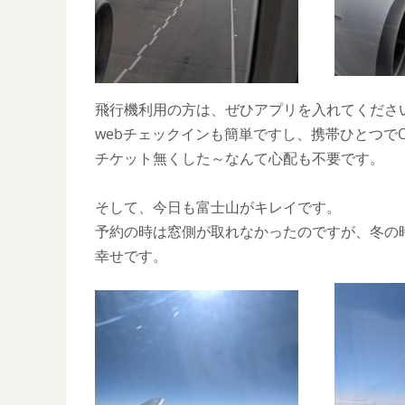
飛行機利用の方は、ぜひアプリを入れてくださ
webチェックインも簡単ですし、携帯ひとつで
チケット無くした～なんて心配も不要です。
そして、今日も富士山がキレイです。
予約の時は窓側が取れなかったのですが、冬の
幸せです。