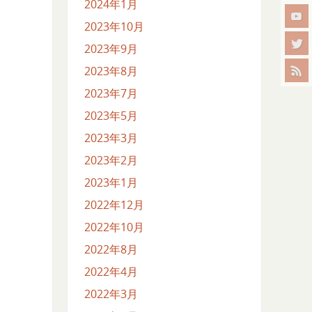
2024年1月
2023年10月
2023年9月
2023年8月
2023年7月
2023年5月
2023年3月
2023年2月
2023年1月
2022年12月
2022年10月
2022年8月
2022年4月
2022年3月