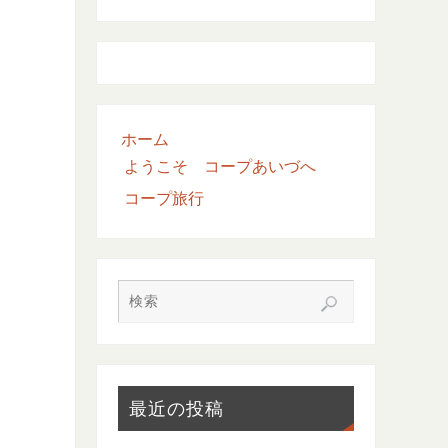
ホーム
ようこそ コープあいづへ
コープ旅行
最近の投稿