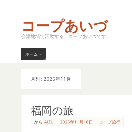
コープあいづ
会津地域で活動する、コープあいづです。
ホーム
月別: 2025年11月
福岡の旅
から
AIZU
2025年11月18日
コープ旅行