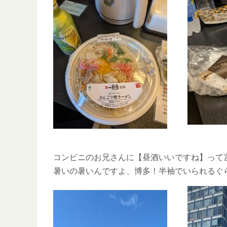
コンビニのお兄さんに【昼酒いいですね】って
暑いの暑いんですよ、博多！半袖でいられるぐ