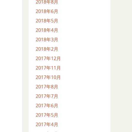
2018年8月
2018年6月
2018年5月
2018年4月
2018年3月
2018年2月
2017年12月
2017年11月
2017年10月
2017年8月
2017年7月
2017年6月
2017年5月
2017年4月