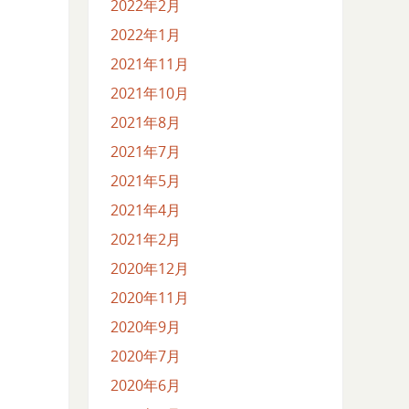
2022年2月
2022年1月
2021年11月
2021年10月
2021年8月
2021年7月
2021年5月
2021年4月
2021年2月
2020年12月
2020年11月
2020年9月
2020年7月
2020年6月