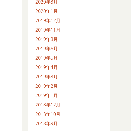
2020年3月
2020年1月
2019年12月
2019年11月
2019年8月
2019年6月
2019年5月
2019年4月
2019年3月
2019年2月
2019年1月
2018年12月
2018年10月
2018年9月