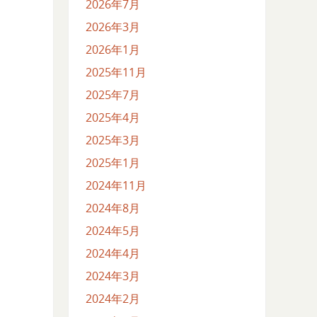
2026年7月
2026年3月
2026年1月
2025年11月
2025年7月
2025年4月
2025年3月
2025年1月
2024年11月
2024年8月
2024年5月
2024年4月
2024年3月
2024年2月