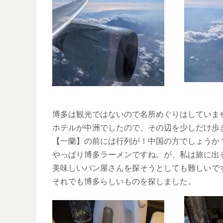
博多は観光ではないので名所めぐりはしていま
ホテルが中洲でしたので、その辺を少しだけ歩
【一蘭】の前には行列が！中国の方でしょうか
やっぱり博多ラーメンですね。が、私は旅に出
美味しいパン屋さんを探そうとしても難しいで
それでも博多らしいものを探しました。