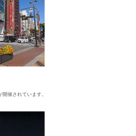
が開催されています。
。