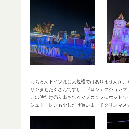
もちろんドイツほど大規模ではありませんが、
サンタもたくさんですし、プロジェクションマ
この時だけ売り出されるマグカップにホットワ
シュトーレンも少しだけ買いましてクリスマス