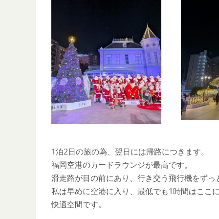
1泊2日の旅の為、翌日には帰路につきます。
福岡空港のカードラウンジが最高です。
滑走路が目の前にあり、行き交う飛行機をずっ
私は早めに空港に入り、最低でも1時間はここ
快適空間です。