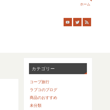
ホーム
カテゴリー
コープ旅行
ラブコのブログ
商品のおすすめ
未分類