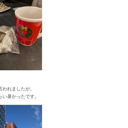
言われましたが、
らい暑かったです。