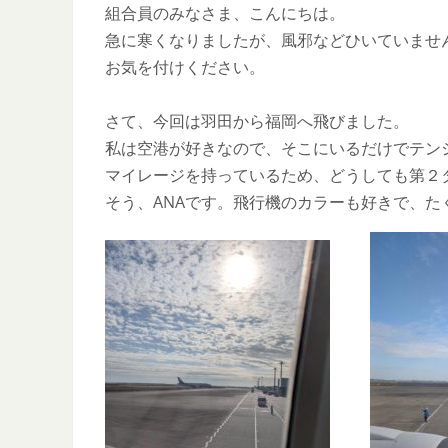
組合員のみなさま、こんにちは。
急に寒くなりましたが、風邪などひいていませ
お気を付けください。
さて、今回は羽田から福岡へ飛びました。
私は空港が好きなので、そこにいるだけでテン
マイレージを持っているため、どうしても第２
そう、ANAです。飛行機のカラーも好きで、た