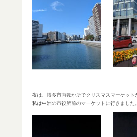
夜は、博多市内数か所でクリスマスマーケット
私は中洲の市役所前のマーケットに行きました