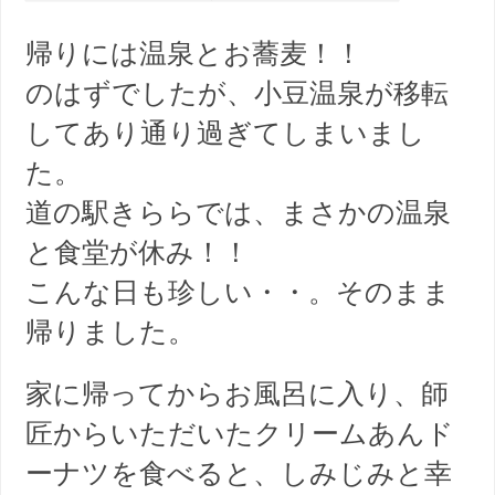
帰りには温泉とお蕎麦！！
のはずでしたが、小豆温泉が移転
してあり通り過ぎてしまいまし
た。
道の駅きららでは、まさかの温泉
と食堂が休み！！
こんな日も珍しい・・。そのまま
帰りました。
家に帰ってからお風呂に入り、師
匠からいただいたクリームあんド
ーナツを食べると、しみじみと幸