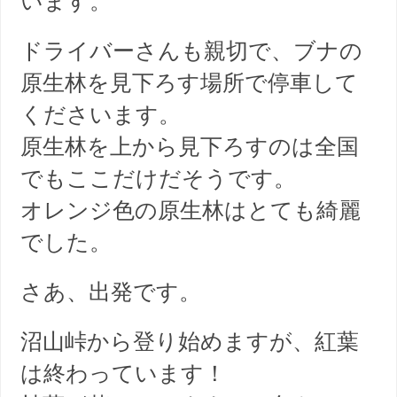
います。
ドライバーさんも親切で、ブナの
原生林を見下ろす場所で停車して
くださいます。
原生林を上から見下ろすのは全国
でもここだけだそうです。
オレンジ色の原生林はとても綺麗
でした。
さあ、出発です。
沼山峠から登り始めますが、紅葉
は終わっています！