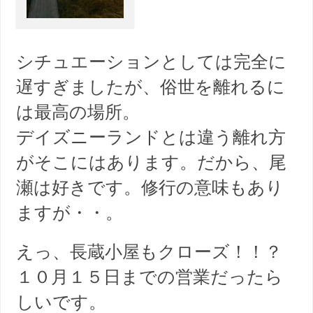
シチュエーションとしては完全に
遅すぎましたが、俗世を離れるに
は最高の場所。
デイズニーランドとは違う離れ方
がそこにはあります。だから、尾
瀬は好きです。修行の意味もあり
ますが・・。
えっ、長蔵小屋もクローズ！！？
１０月１５日までの営業だったら
しいです。