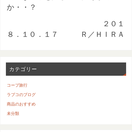
か・・？
２０１
８．１０．１７ Ｒ／ＨＩＲＡ
カテゴリー
コープ旅行
ラブコのブログ
商品のおすすめ
未分類