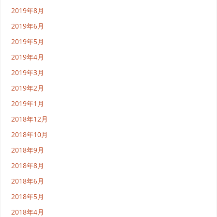
2019年8月
2019年6月
2019年5月
2019年4月
2019年3月
2019年2月
2019年1月
2018年12月
2018年10月
2018年9月
2018年8月
2018年6月
2018年5月
2018年4月