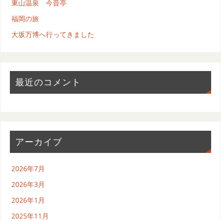
東山温泉 今昔亭
福岡の旅
大坂万博へ行ってきました
最近のコメント
アーカイブ
2026年7月
2026年3月
2026年1月
2025年11月