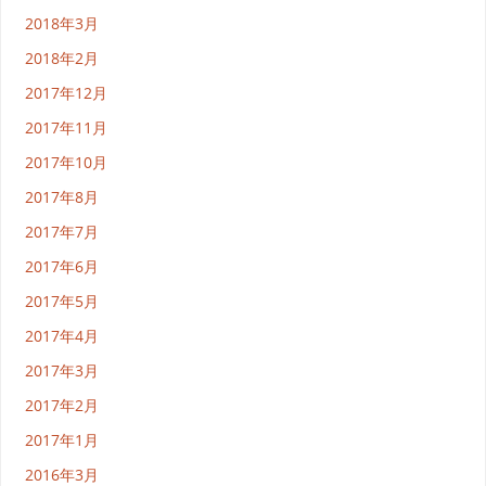
2018年3月
2018年2月
2017年12月
2017年11月
2017年10月
2017年8月
2017年7月
2017年6月
2017年5月
2017年4月
2017年3月
2017年2月
2017年1月
2016年3月