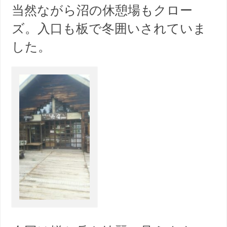
当然ながら沼の休憩場もクロー
ズ。入口も板で冬囲いされていま
した。