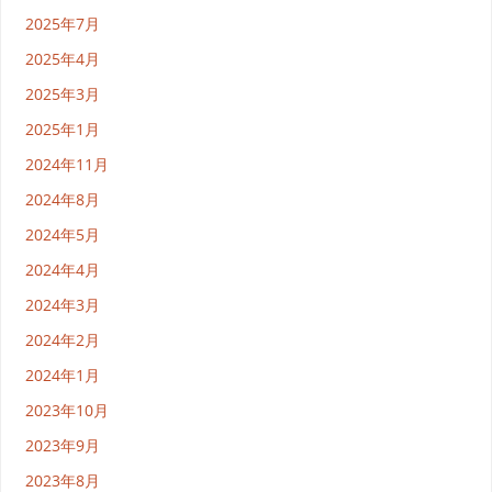
2025年7月
2025年4月
2025年3月
2025年1月
2024年11月
2024年8月
2024年5月
2024年4月
2024年3月
2024年2月
2024年1月
2023年10月
2023年9月
2023年8月