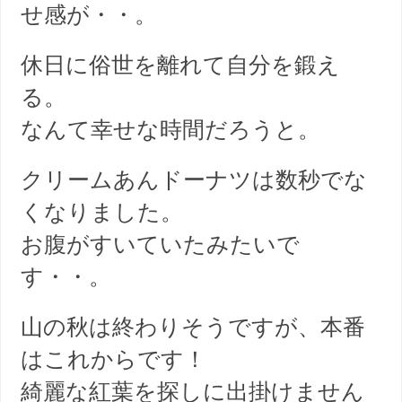
せ感が・・。
休日に俗世を離れて自分を鍛え
る。
なんて幸せな時間だろうと。
クリームあんドーナツは数秒でな
くなりました。
お腹がすいていたみたいで
す・・。
山の秋は終わりそうですが、本番
はこれからです！
綺麗な紅葉を探しに出掛けません