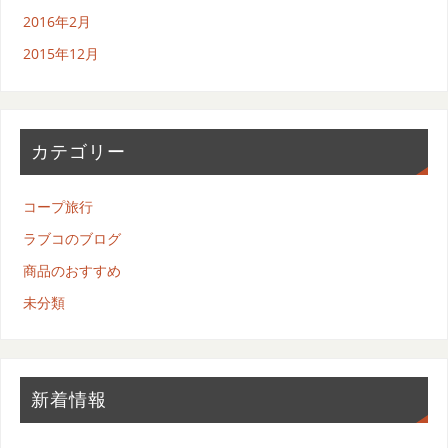
2016年2月
2015年12月
カテゴリー
コープ旅行
ラブコのブログ
商品のおすすめ
未分類
新着情報