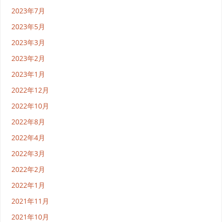
2023年7月
2023年5月
2023年3月
2023年2月
2023年1月
2022年12月
2022年10月
2022年8月
2022年4月
2022年3月
2022年2月
2022年1月
2021年11月
2021年10月