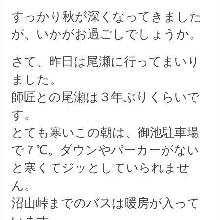
すっかり秋が深くなってきました
が、いかがお過ごしでしょうか。
さて、昨日は尾瀬に行ってまいり
ました。
師匠との尾瀬は３年ぶりくらいで
す。
とても寒いこの朝は、御池駐車場
で７℃。ダウンやパーカーがない
と寒くてジッとしていられませ
ん。
沼山峠までのバスは暖房が入って