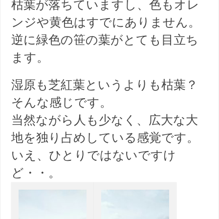
枯葉が落ちていますし、色もオレ
ンジや黄色はすでにありません。
逆に緑色の笹の葉がとても目立ち
ます。
湿原も芝紅葉というよりも枯葉？
そんな感じです。
当然ながら人も少なく、広大な大
地を独り占めしている感覚です。
いえ、ひとりではないですけ
ど・・。