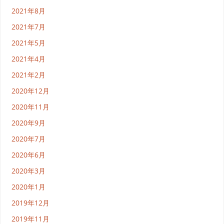
2021年8月
2021年7月
2021年5月
2021年4月
2021年2月
2020年12月
2020年11月
2020年9月
2020年7月
2020年6月
2020年3月
2020年1月
2019年12月
2019年11月