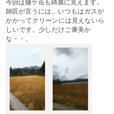
今回は燧ケ岳も綺麗に見えます。
師匠が言うには、いつもはガスが
かかってクリーンには見えないら
しいです。少しだけご褒美か
な・・。