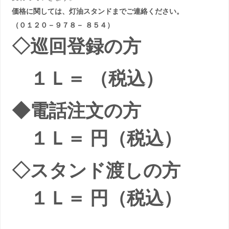
価格に関しては、灯油スタンドまでご連絡ください。
（０１２０－９７８－ ８５４）
◇巡回登録の方
１Ｌ＝ （税込）
◆電話注文の方
１Ｌ＝ 円（税込）
◇スタンド渡しの方
１Ｌ＝ 円（税込）