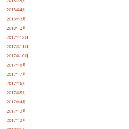
2018年5月
2018年4月
2018年3月
2018年2月
2017年12月
2017年11月
2017年10月
2017年8月
2017年7月
2017年6月
2017年5月
2017年4月
2017年3月
2017年2月