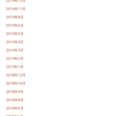
2019年12月
2019年11月
2019年8月
2019年6月
2019年5月
2019年4月
2019年3月
2019年2月
2019年1月
2018年12月
2018年10月
2018年9月
2018年8月
2018年6月