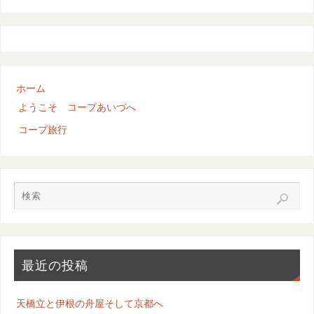
ホーム
ようこそ コープあいづへ
コープ旅行
最近の投稿
天橋立と伊根の舟屋そして京都へ