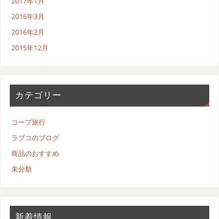
2017年1月
2016年3月
2016年2月
2015年12月
カテゴリー
コープ旅行
ラブコのブログ
商品のおすすめ
未分類
新着情報