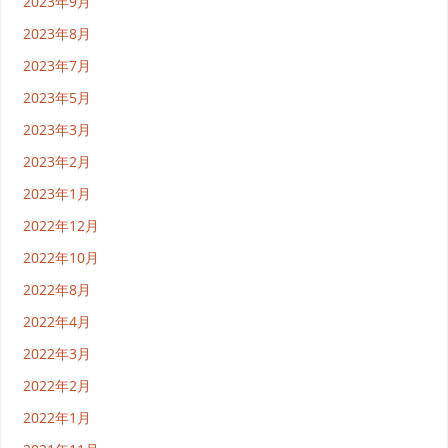
2023年9月
2023年8月
2023年7月
2023年5月
2023年3月
2023年2月
2023年1月
2022年12月
2022年10月
2022年8月
2022年4月
2022年3月
2022年2月
2022年1月