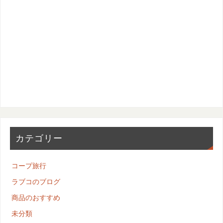
カテゴリー
コープ旅行
ラブコのブログ
商品のおすすめ
未分類