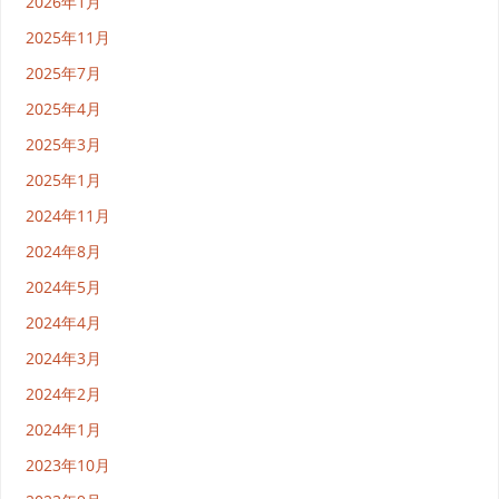
2026年1月
2025年11月
2025年7月
2025年4月
2025年3月
2025年1月
2024年11月
2024年8月
2024年5月
2024年4月
2024年3月
2024年2月
2024年1月
2023年10月