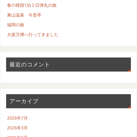
春の韓国1泊２日弾丸の旅
東山温泉 今昔亭
福岡の旅
大坂万博へ行ってきました
最近のコメント
アーカイブ
2026年7月
2026年3月