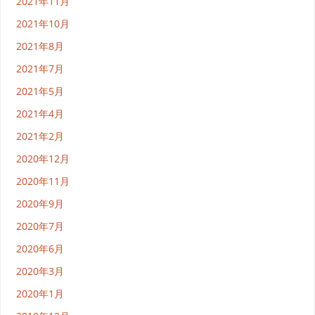
2021年11月
2021年10月
2021年8月
2021年7月
2021年5月
2021年4月
2021年2月
2020年12月
2020年11月
2020年9月
2020年7月
2020年6月
2020年3月
2020年1月