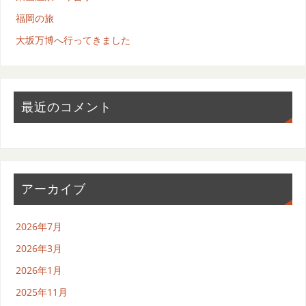
福岡の旅
大坂万博へ行ってきました
最近のコメント
アーカイブ
2026年7月
2026年3月
2026年1月
2025年11月