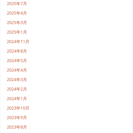
2025年7月
2025年4月
2025年3月
2025年1月
2024年11月
2024年8月
2024年5月
2024年4月
2024年3月
2024年2月
2024年1月
2023年10月
2023年9月
2023年8月