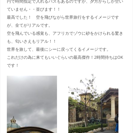
円で時間指定で入れるパスもあるのですが、夕方からしか空い
ていません・・並びます！！
最高でした！ 空を飛びながら世界旅行をするイメージです
が、全てがリアルです。
空を飛んでいる感覚も、アフリカでゾウに砂をかけられる驚き
も、匂いさえもリアル！！
世界を旅して、最後にシーに戻ってくるイメージです。
これだけの為に来てもいいぐらいの最高傑作！2時間待ちはOK
です！