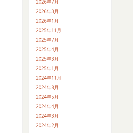
2026年7月
2026年3月
2026年1月
2025年11月
2025年7月
2025年4月
2025年3月
2025年1月
2024年11月
2024年8月
2024年5月
2024年4月
2024年3月
2024年2月