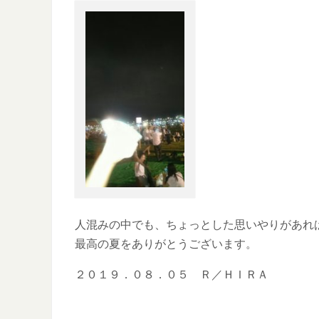
人混みの中でも、ちょっとした思いやりがあれ
最高の夏をありがとうございます。
２０１９．０８．０５ Ｒ／ＨＩＲＡ