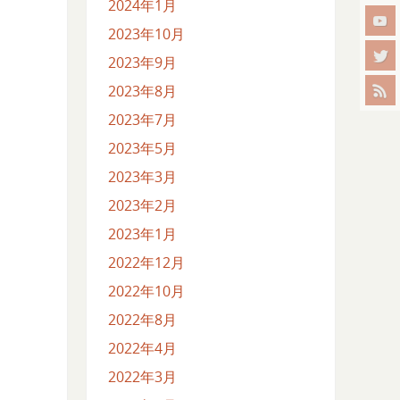
2024年1月
2023年10月
2023年9月
2023年8月
2023年7月
2023年5月
2023年3月
2023年2月
2023年1月
2022年12月
2022年10月
2022年8月
2022年4月
2022年3月