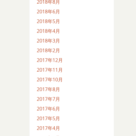
2018年8月
2018年6月
2018年5月
2018年4月
2018年3月
2018年2月
2017年12月
2017年11月
2017年10月
2017年8月
2017年7月
2017年6月
2017年5月
2017年4月