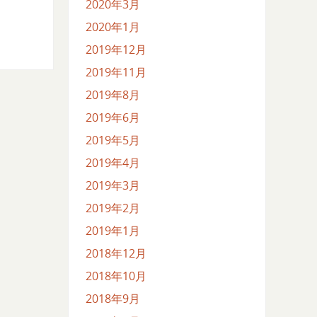
2020年3月
2020年1月
2019年12月
2019年11月
2019年8月
2019年6月
2019年5月
2019年4月
2019年3月
2019年2月
2019年1月
2018年12月
2018年10月
2018年9月