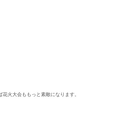
ば花火大会ももっと素敵になります。