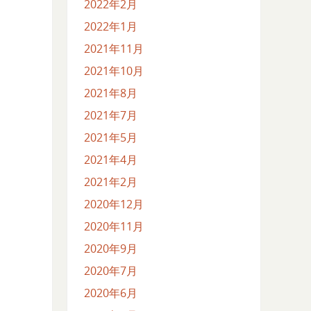
2022年2月
2022年1月
2021年11月
2021年10月
2021年8月
2021年7月
2021年5月
2021年4月
2021年2月
2020年12月
2020年11月
2020年9月
2020年7月
2020年6月