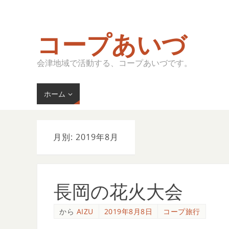
コープあいづ
会津地域で活動する、コープあいづです。
ホーム
月別: 2019年8月
長岡の花火大会
から
AIZU
2019年8月8日
コープ旅行