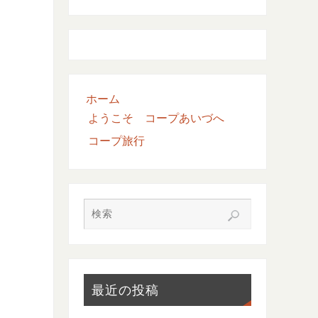
ホーム
ようこそ コープあいづへ
コープ旅行
最近の投稿