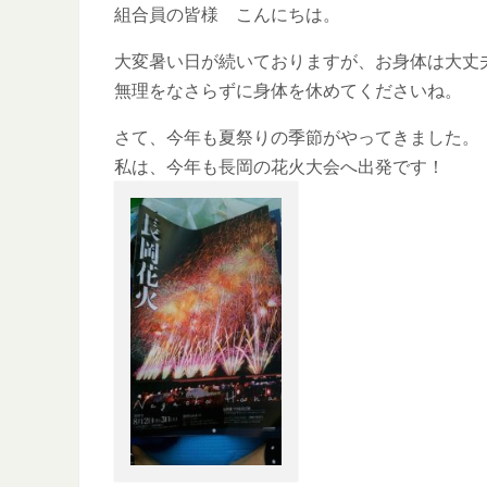
組合員の皆様 こんにちは。
大変暑い日が続いておりますが、お身体は大丈
無理をなさらずに身体を休めてくださいね。
さて、今年も夏祭りの季節がやってきました。
私は、今年も長岡の花火大会へ出発です！