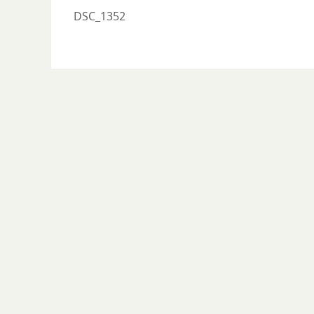
DSC_1352