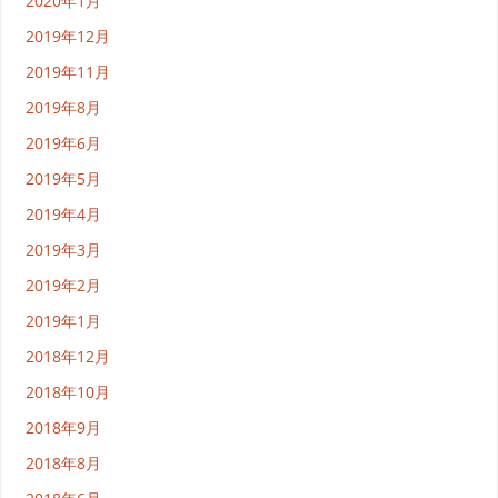
2020年1月
2019年12月
2019年11月
2019年8月
2019年6月
2019年5月
2019年4月
2019年3月
2019年2月
2019年1月
2018年12月
2018年10月
2018年9月
2018年8月