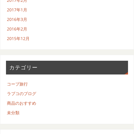
2017年2月
2017年1月
2016年3月
2016年2月
2015年12月
カテゴリー
コープ旅行
ラブコのブログ
商品のおすすめ
未分類