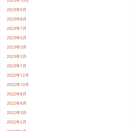
2023年10月
2023年9月
2023年8月
2023年7月
2023年5月
2023年3月
2023年2月
2023年1月
2022年12月
2022年10月
2022年8月
2022年4月
2022年3月
2022年2月