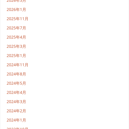
2026年3月
2026年1月
2025年11月
2025年7月
2025年4月
2025年3月
2025年1月
2024年11月
2024年8月
2024年5月
2024年4月
2024年3月
2024年2月
2024年1月