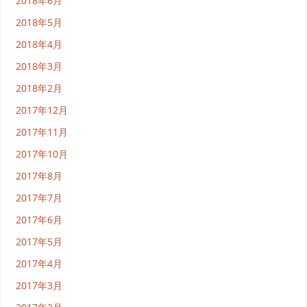
2018年6月
2018年5月
2018年4月
2018年3月
2018年2月
2017年12月
2017年11月
2017年10月
2017年8月
2017年7月
2017年6月
2017年5月
2017年4月
2017年3月