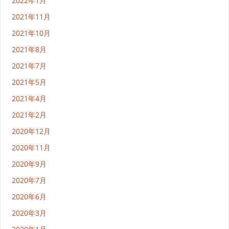
2022年1月
2021年11月
2021年10月
2021年8月
2021年7月
2021年5月
2021年4月
2021年2月
2020年12月
2020年11月
2020年9月
2020年7月
2020年6月
2020年3月