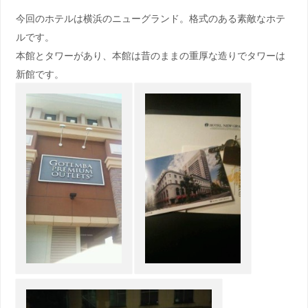
今回のホテルは横浜のニューグランド。格式のある素敵なホテ
ルです。
本館とタワーがあり、本館は昔のままの重厚な造りでタワーは
新館です。