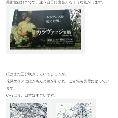
美術館は好きです。違う自分に出会えるような気がします。
桜はまだ三分咲きくらいでしょうか。
花見エリアにはきちんと線が引かれ、ごみ箱も完璧に整ってい
ます。
やっぱり、日本はすごいです。