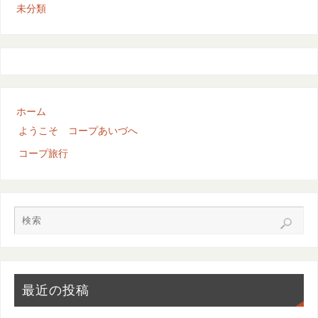
未分類
ホーム
ようこそ コープあいづへ
コープ旅行
最近の投稿