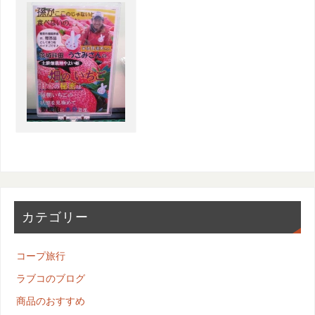
カテゴリー
コープ旅行
ラブコのブログ
商品のおすすめ