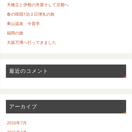
天橋立と伊根の舟屋そして京都へ
春の韓国1泊２日弾丸の旅
東山温泉 今昔亭
福岡の旅
大坂万博へ行ってきました
最近のコメント
アーカイブ
2026年7月