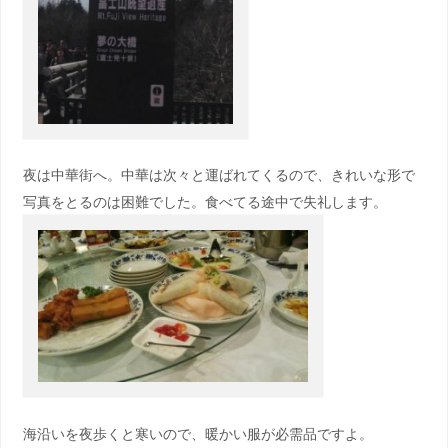
夜は中華街へ。中華は次々と運ばれてくるので、きれいな形で
写真をとるのは困難でした。食べてる途中で失礼します。
海沿いを夜歩くと寒いので、暖かい服が必需品ですよ。