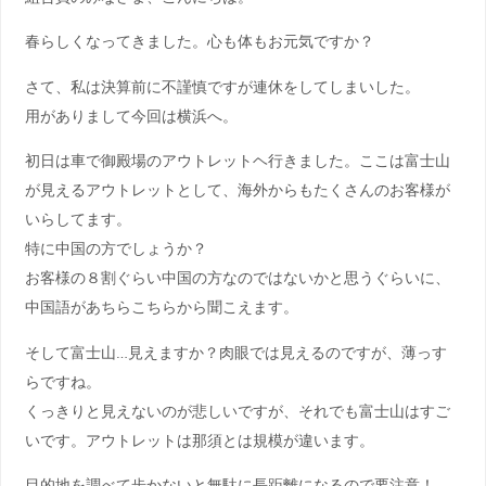
春らしくなってきました。心も体もお元気ですか？
さて、私は決算前に不謹慎ですが連休をしてしまいした。
用がありまして今回は横浜へ。
初日は車で御殿場のアウトレットヘ行きました。ここは富士山
が見えるアウトレットとして、海外からもたくさんのお客様が
いらしてます。
特に中国の方でしょうか？
お客様の８割ぐらい中国の方なのではないかと思うぐらいに、
中国語があちらこちらから聞こえます。
そして富士山…見えますか？肉眼では見えるのですが、薄っす
らですね。
くっきりと見えないのが悲しいですが、それでも富士山はすご
いです。アウトレットは那須とは規模が違います。
目的地を調べて歩かないと無駄に長距離になるので要注意！