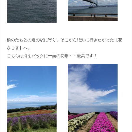
橋のたもとの道の駅に寄り、そこから絶対に行きたかった【花
さじき】へ。
こちらは海をバックに一面の花畑・・最高です！