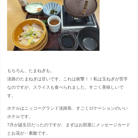
もちろん、たまねぎも。
淡路のたまねぎは甘いです。これは衝撃！！私は玉ねぎが苦手
なのですが、スライスも食べられました。すごく美味しいで
す。
ホテルはニッコーグランド淡路島、すごくロケーションのいい
ホテルです。
7月が誕生日だったのですが、まずはお部屋にメッセージカード
とお花が‥素敵です。