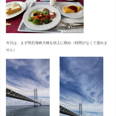
今日は、まず明石海峡大橋を頭上に眺め（時間がなくて渡れま
せん）