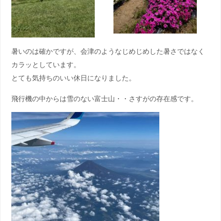
暑いのは確かですが、会津のようなじめじめした暑さではなく
カラッとしています。
とても気持ちのいい休日になりました。
飛行機の中からは雪のない富士山・・さすがの存在感です。