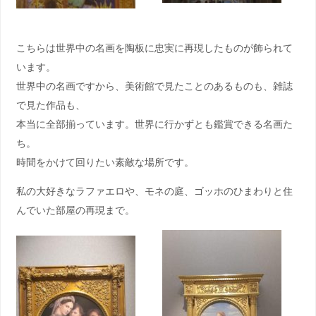
こちらは世界中の名画を陶板に忠実に再現したものが飾られて
います。
世界中の名画ですから、美術館で見たことのあるものも、雑誌
で見た作品も、
本当に全部揃っています。世界に行かずとも鑑賞できる名画た
ち。
時間をかけて回りたい素敵な場所です。
私の大好きなラファエロや、モネの庭、ゴッホのひまわりと住
んでいた部屋の再現まで。