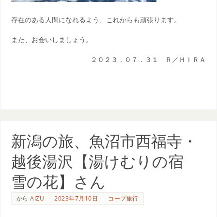
存在のある人間になれるよう、これからも頑張ります。
また、お会いしましょう。
２０２３．０７．３１ Ｒ／ＨＩＲＡ
新潟の旅、魚沼市西福寺・
越後湯沢【湯けむりの宿
雪の花】さん
から
AIZU
2023年7月10日
コープ旅行