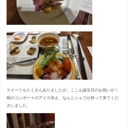
スイーツもたくさんありましたが、ここも誕生日のお祝いが！
桃のコンポートのアイス添え、なんとシェフが持って来てくだ
さいました。