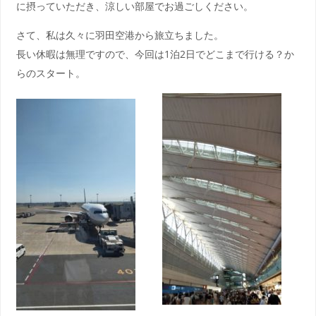
に摂っていただき、涼しい部屋でお過ごしください。
さて、私は久々に羽田空港から旅立ちました。
長い休暇は無理ですので、今回は1泊2日でどこまで行ける？か
らのスタート。