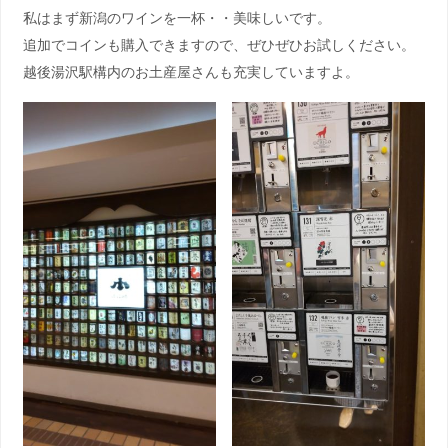
私はまず新潟のワインを一杯・・美味しいです。
追加でコインも購入できますので、ぜひぜひお試しください。
越後湯沢駅構内のお土産屋さんも充実していますよ。