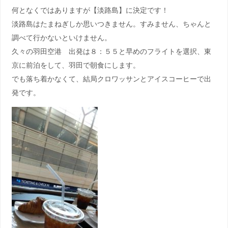
何となくではありますが【淡路島】に決定です！
淡路島はたまねぎしか思いつきません。すみません、ちゃんと
調べて行かないといけません。
久々の羽田空港 出発は８：５５と早めのフライトを選択、東
京に前泊をして、羽田で朝食にします。
でも落ち着かなくて、結局クロワッサンとアイスコーヒーで出
発です。