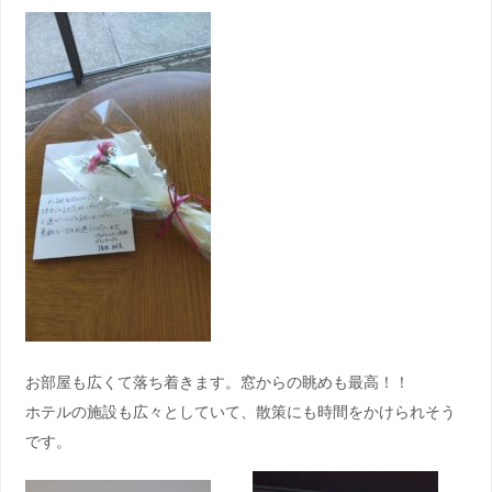
お部屋も広くて落ち着きます。窓からの眺めも最高！！
ホテルの施設も広々としていて、散策にも時間をかけられそう
です。