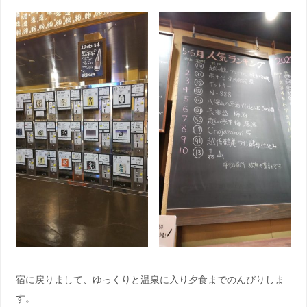
宿に戻りまして、ゆっくりと温泉に入り夕食までのんびりしま
す。