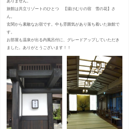
ありません。
旅館は共立リゾートのひとつ 【湯けむりの宿 雪の花】さ
ん。
玄関から素敵なお宿です。中も雰囲気があり落ち着いた旅館で
す。
お部屋も温泉が出る内風呂付に、グレードアップしていただき
ました。ありがとうございます！！