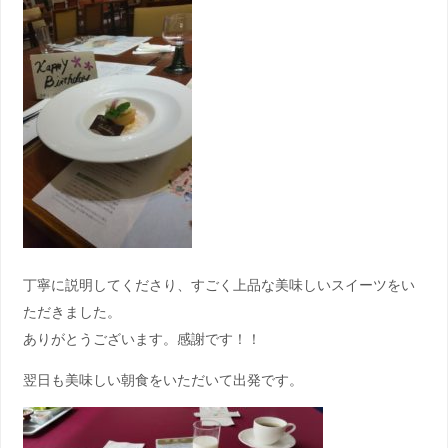
丁寧に説明してくださり、すごく上品な美味しいスイーツをい
ただきました。
ありがとうございます。感謝です！！
翌日も美味しい朝食をいただいて出発です。