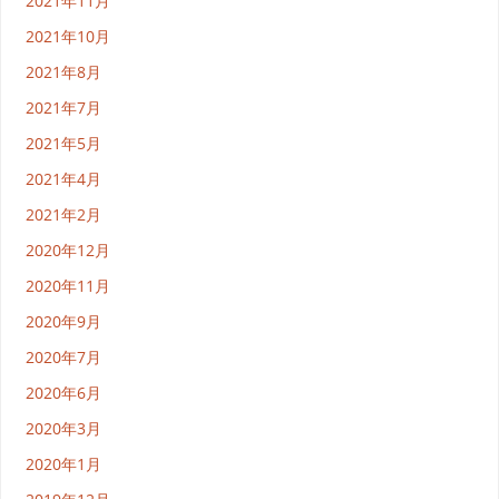
2021年11月
2021年10月
2021年8月
2021年7月
2021年5月
2021年4月
2021年2月
2020年12月
2020年11月
2020年9月
2020年7月
2020年6月
2020年3月
2020年1月