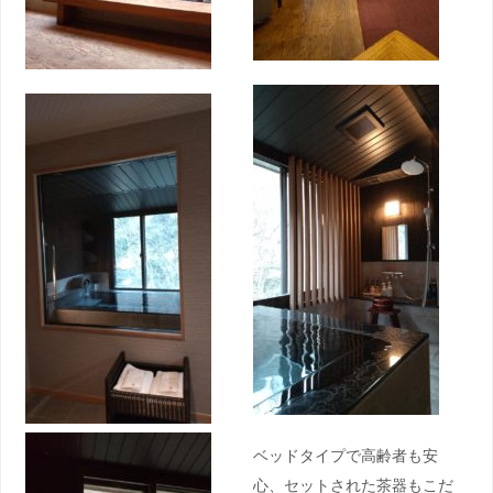
ベッドタイプで高齢者も安
心、セットされた茶器もこだ