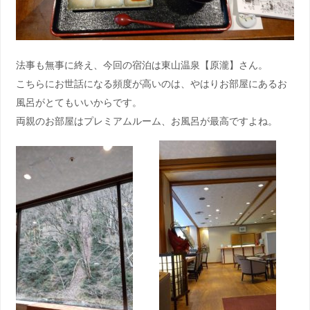
法事も無事に終え、今回の宿泊は東山温泉【原瀧】さん。
こちらにお世話になる頻度が高いのは、やはりお部屋にあるお
風呂がとてもいいからです。
両親のお部屋はプレミアムルーム、お風呂が最高ですよね。