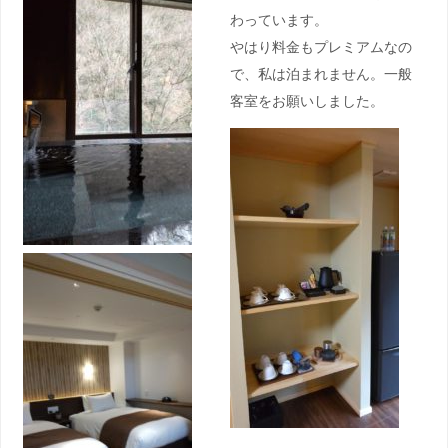
わっています。
やはり料金もプレミアムなの
で、私は泊まれません。一般
客室をお願いしました。