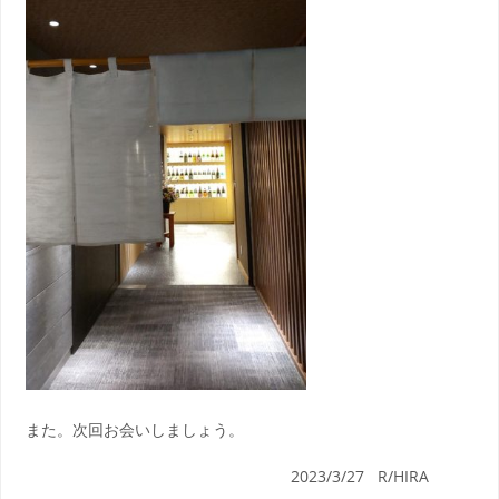
また。次回お会いしましょう。
2023/3/27 R/HIRA