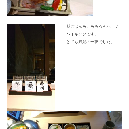
朝ごはんも、もちろんハーフ
バイキングです。
とても満足の一夜でした。