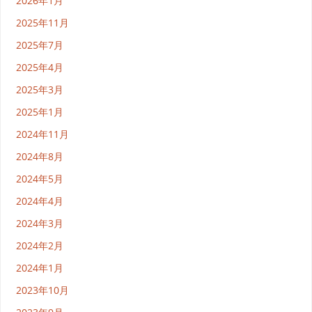
2026年1月
2025年11月
2025年7月
2025年4月
2025年3月
2025年1月
2024年11月
2024年8月
2024年5月
2024年4月
2024年3月
2024年2月
2024年1月
2023年10月