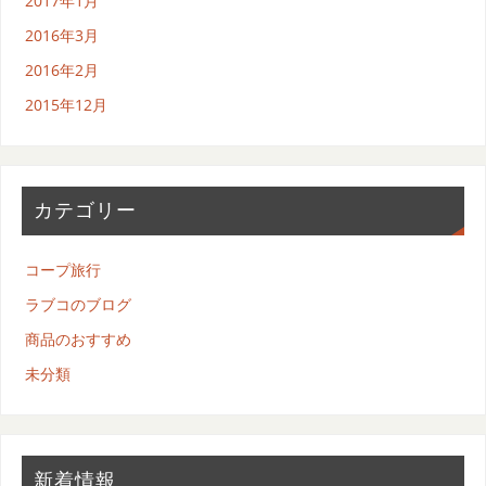
2017年1月
2016年3月
2016年2月
2015年12月
カテゴリー
コープ旅行
ラブコのブログ
商品のおすすめ
未分類
新着情報