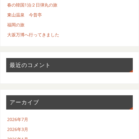
春の韓国1泊２日弾丸の旅
東山温泉 今昔亭
福岡の旅
大坂万博へ行ってきました
最近のコメント
アーカイブ
2026年7月
2026年3月