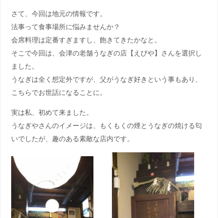
さて、今回は地元の情報です。
法事って食事場所に悩みませんか？
会席料理は定番すぎますし、飽きてきたかなと。
そこで今回は、会津の老舗うなぎの店【えびや】さんを選択し
ました。
うなぎは全く想定外ですが、父がうなぎ好きという事もあり、
こちらでお世話になることに。
実は私、初めて来ました。
うなぎやさんのイメージは、もくもくの煙とうなぎの焼ける匂
いでしたが、趣のある素敵な店内です。