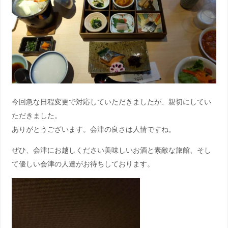
今回急な日程変更で対応していただきましたが、親切にしてい
ただきました。
ありがとうございます。会津の良さは人情ですね。
ぜひ、会津にお越しください美味しいお酒と素敵な旅館、そし
て優しい会津の人達がお待ちしております。