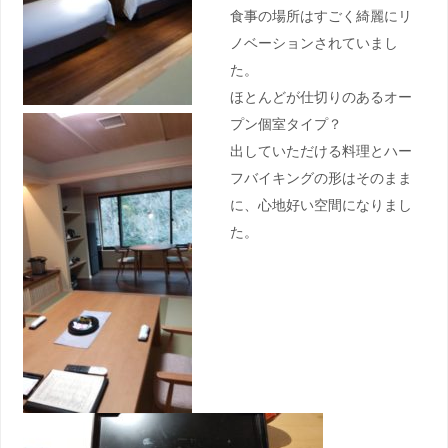
食事の場所はすごく綺麗にリ
ノベーションされていまし
た。
ほとんどが仕切りのあるオー
プン個室タイプ？
出していただける料理とハー
フバイキングの形はそのまま
に、心地好い空間になりまし
た。