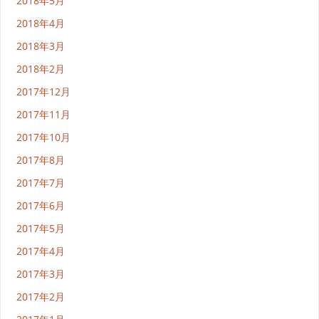
2018年5月
2018年4月
2018年3月
2018年2月
2017年12月
2017年11月
2017年10月
2017年8月
2017年7月
2017年6月
2017年5月
2017年4月
2017年3月
2017年2月