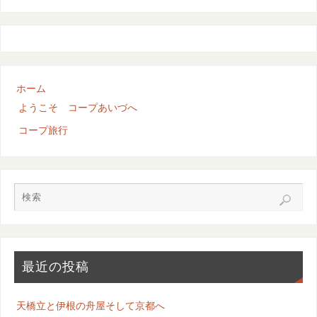
ホーム
ようこそ コープあいづへ
コープ旅行
最近の投稿
天橋立と伊根の舟屋そして京都へ