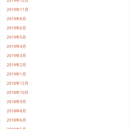
2019年12月
2019年11月
2019年8月
2019年6月
2019年5月
2019年4月
2019年3月
2019年2月
2019年1月
2018年12月
2018年10月
2018年9月
2018年8月
2018年6月