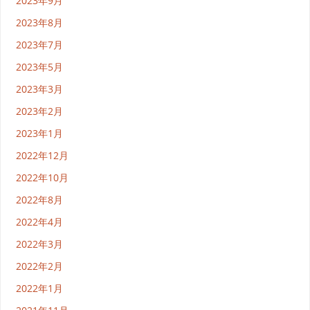
2023年9月
2023年8月
2023年7月
2023年5月
2023年3月
2023年2月
2023年1月
2022年12月
2022年10月
2022年8月
2022年4月
2022年3月
2022年2月
2022年1月