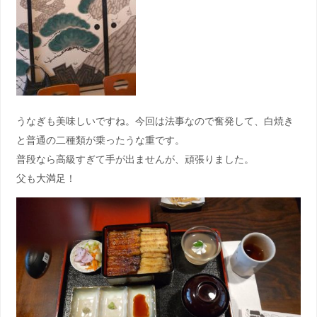
うなぎも美味しいですね。今回は法事なので奮発して、白焼き
と普通の二種類が乗ったうな重です。
普段なら高級すぎて手が出ませんが、頑張りました。
父も大満足！